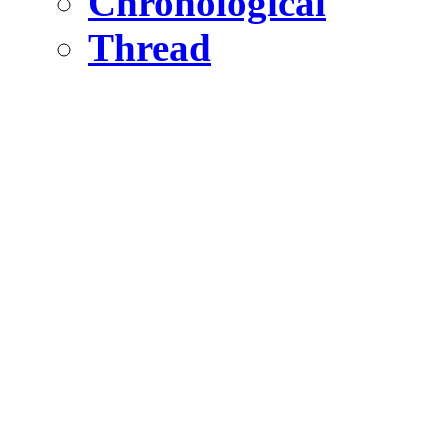
Chronological
Thread