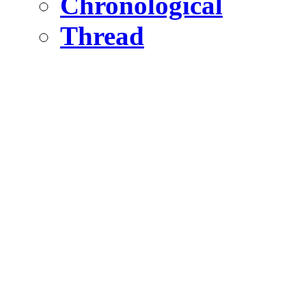
Chronological
Thread